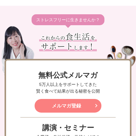
ストレスフリーに生きませんか？
無料公式メルマガ
5万人以上をサポートしてきた
賢く食べて結果が出る秘密を公開
メルマガ登録
講演・セミナー