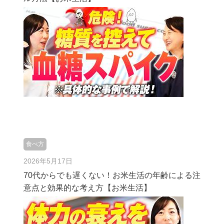
食べ方
2026年5月17日
70代からでも遅くない！お米生活の年齢による注
意点と効果的な考え方【お米生活】