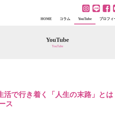
HOME
コラム
YouTube
プロフィ
YouTube
YouTube
活で行き着く「人生の末路」とは？
ース