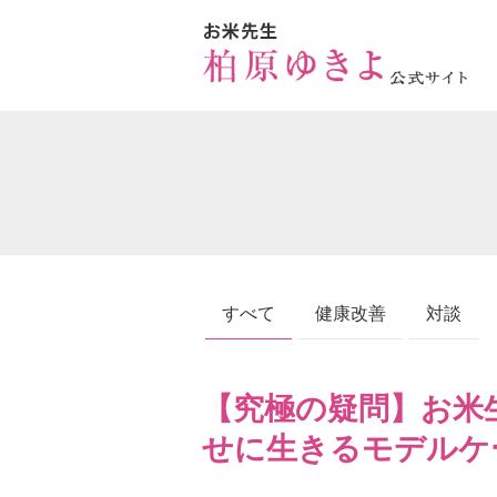
すべて
健康改善
対談
【究極の疑問】お米生
せに生きるモデルケ