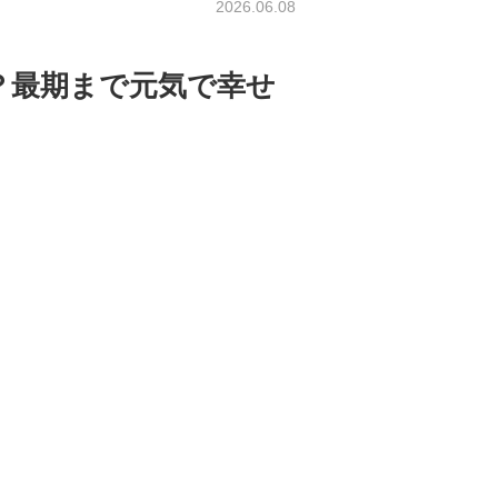
2026.06.08
最期まで元気で幸せ