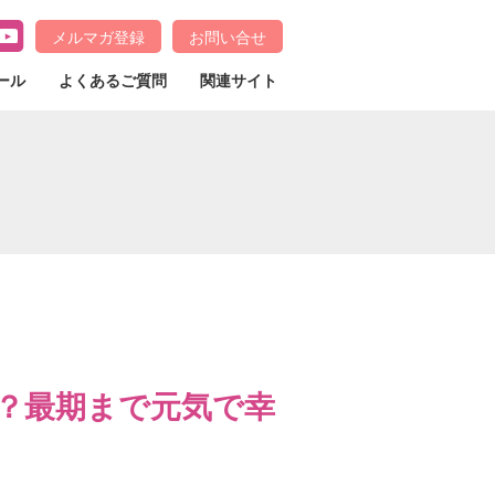
メルマガ登録
お問い合せ
ール
よくあるご質問
関連サイト
最期まで元気で幸