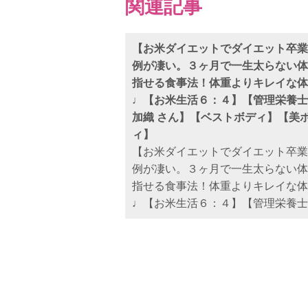
関連記事
【お米ダイエットでダイエット卒業
例が凄い。３ヶ月で一生太らない体
指せる食事法！体重よりキレイな体
♩【お米生活６：４】【管理栄養士
加織 さん】【ベストボディ】【美
ィ】
【お米ダイエットでダイエット卒業
例が凄い。３ヶ月で一生太らない体
指せる食事法！体重よりキレイな体
♩【お米生活６：４】【管理栄養士