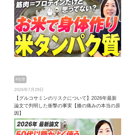
#生理
2026年7月29日
【グルコサミンのリスクについて】2026年最新
論文で判明した衝撃の事実【膝の痛みの本当の原
因】