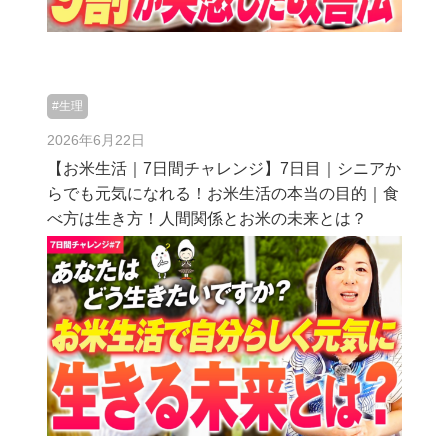
#生理
2026年6月22日
【お米生活｜7日間チャレンジ】7日目｜シニアか
らでも元気になれる！お米生活の本当の目的｜食
べ方は生き方！人間関係とお米の未来とは？