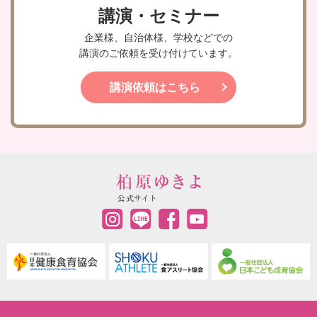
講演・セミナー
企業様、自治体様、学校などでの
講演のご依頼を受け付けています。
講演依頼はこちら