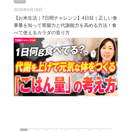
2026年6月18日
【お米生活｜7日間チャレンジ】4日目｜正しい食
事量を知って胃腸力と代謝能力を高める方法！食
べて使えるカラダの造り方