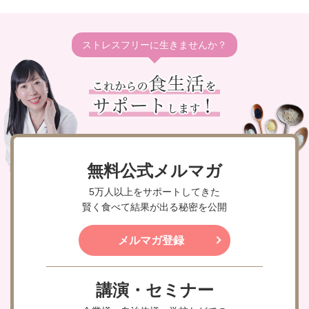
ストレスフリーに生きませんか？
無料公式メルマガ
5万人以上をサポートしてきた
賢く食べて結果が出る秘密を公開
メルマガ登録
講演・セミナー