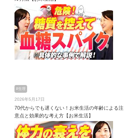
#生理
2026年5月17日
70代からでも遅くない！お米生活の年齢による注
意点と効果的な考え方【お米生活】