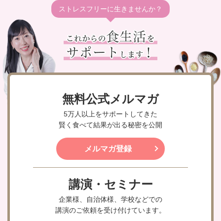
ストレスフリーに生きませんか？
無料公式メルマガ
5万人以上をサポートしてきた
賢く食べて結果が出る秘密を公開
メルマガ登録
講演・セミナー
企業様、自治体様、学校などでの
講演のご依頼を受け付けています。