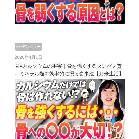
#セデンタリー
2026年4月5日
骨≠カルシウムの事実｜骨を強くするタンパク質
＋ミネラル類を効率的に摂る食事法【お米生活】