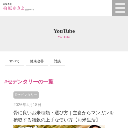
YouTube
YouTube
すべて
健康改善
対談
#セデンタリーの一覧
#セデンタリー
2026年4月18日
骨に良いお米種類・選び方｜主食からマンガンを
摂取する雑穀の上手な使い方【お米生活】