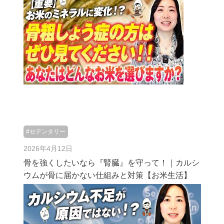
#セデンタリー
2026年4月12日
骨を強くしたいなら『腎臓』を守って！｜カルシ
ウムが骨に届かない仕組みと対策【お米生活】