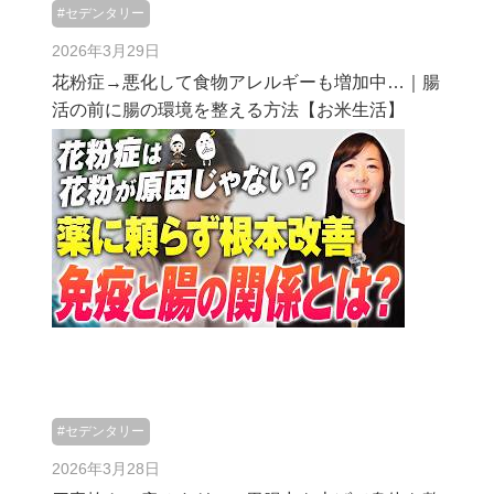
#セデンタリー
2026年3月29日
花粉症→悪化して食物アレルギーも増加中…｜腸
活の前に腸の環境を整える方法【お米生活】
#セデンタリー
2026年3月28日