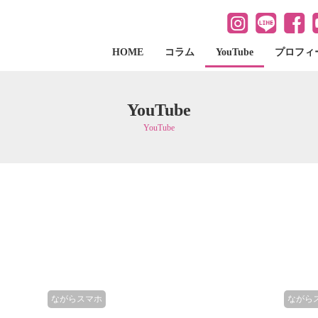
HOME
コラム
YouTube
プロフィ
YouTube
YouTube
ながらスマホ
ながら