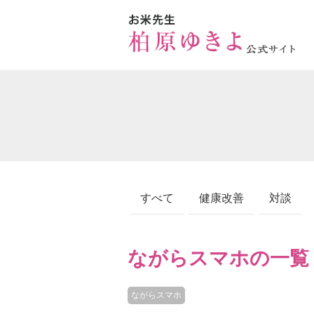
すべて
健康改善
対談
ながらスマホの一覧
ながらスマホ