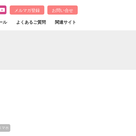
メルマガ登録
お問い合せ
ール
よくあるご質問
関連サイト
スマホ