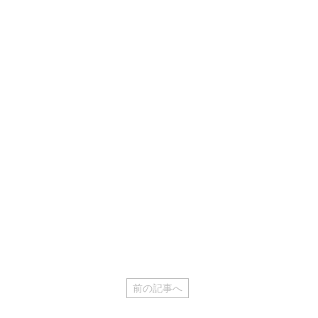
前の記事へ