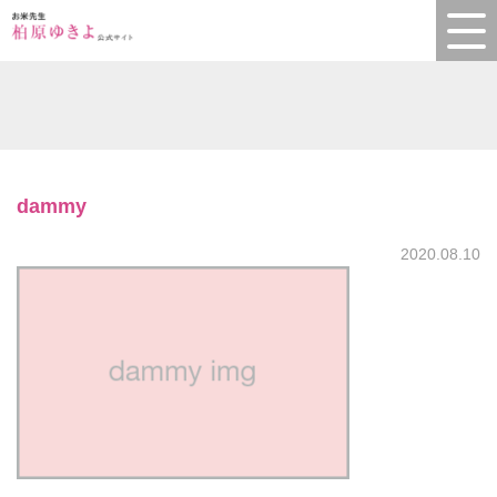
dammy
2020.08.10