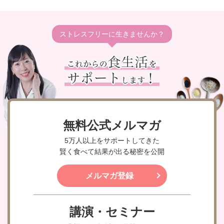
ストレスフリーに生きませんか？
無料公式メルマガ
5万人以上をサポートしてきた
賢く食べて結果が出る秘密を公開
メルマガ登録
講演・セミナー