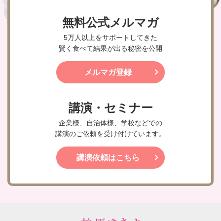
無料公式メルマガ
5万人以上をサポートしてきた
賢く食べて結果が出る秘密を公開
メルマガ登録
講演・セミナー
企業様、自治体様、学校などでの
講演のご依頼を受け付けています。
講演依頼はこちら