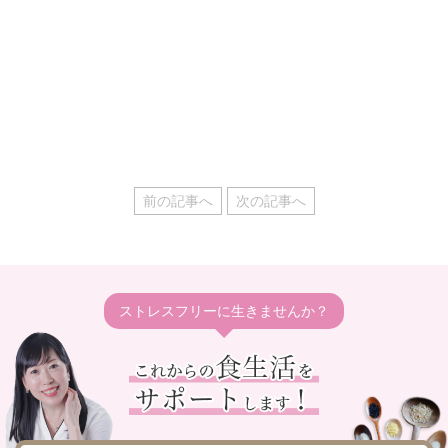
前の記事へ
次の記事へ
ストレスフリーに生きませんか？