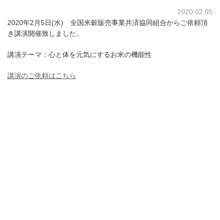
2020.02.05
2020年2月5日(水) 全国米穀販売事業共済協同組合からご依頼頂
き講演開催致しました。
講演テーマ：心と体を元気にするお米の機能性
講演のご依頼はこちら