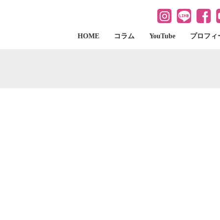
HOME
コラム
YouTube
プロフィ