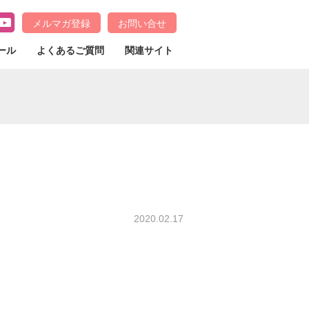
メルマガ登録
お問い合せ
ール
よくあるご質問
関連サイト
2020.02.17