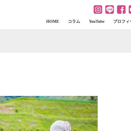
HOME
コラム
YouTube
プロフィ