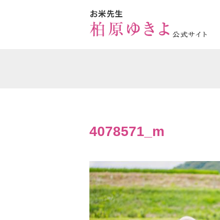
4078571_m