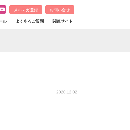
メルマガ登録
お問い合せ
ール
よくあるご質問
関連サイト
2020.12.02