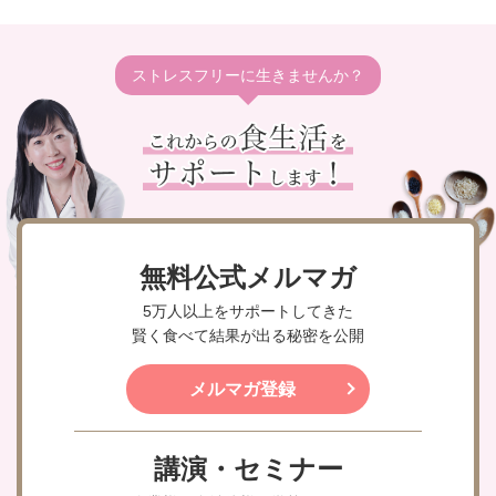
ストレスフリーに生きませんか？
無料公式メルマガ
5万人以上をサポートしてきた
賢く食べて結果が出る秘密を公開
メルマガ登録
講演・セミナー