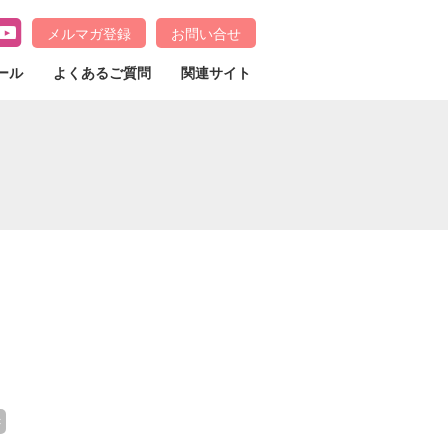
メルマガ登録
お問い合せ
ール
よくあるご質問
関連サイト
c