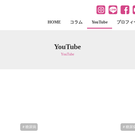
HOME
コラム
YouTube
プロフィ
YouTube
YouTube
＃糖尿病
＃糖尿