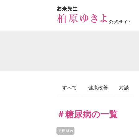
すべて
健康改善
対談
＃糖尿病の一覧
＃糖尿病