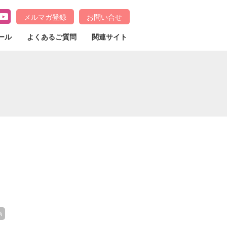
メルマガ登録
お問い合せ
ール
よくあるご質問
関連サイト
病