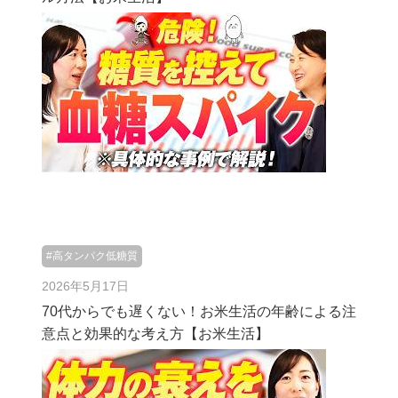
#高タンパク低糖質
2026年5月17日
70代からでも遅くない！お米生活の年齢による注
意点と効果的な考え方【お米生活】