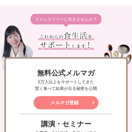
ストレスフリーに生きませんか？
無料公式メルマガ
5万人以上をサポートしてきた
賢く食べて結果が出る秘密を公開
メルマガ登録
講演・セミナー