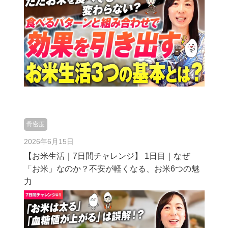
骨密度
2026年6月15日
【お米生活｜7日間チャレンジ】 1日目｜なぜ
「お米」なのか？不安が軽くなる、お米6つの魅
力