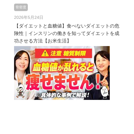
骨密度
2026年5月24日
【ダイエットと血糖値】食べないダイエットの危
険性｜インスリンの働きを知ってダイエットを成
功させる方法【お米生活】