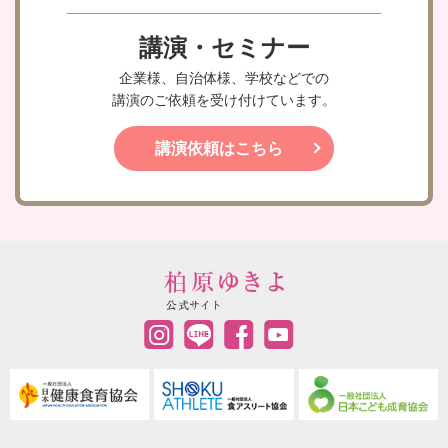
講演・セミナー
企業様、自治体様、学校などでの
講演のご依頼を受け付けています。
講演依頼はこちら