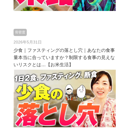
骨密度
2026年5月31日
少食｜ファスティングの落とし穴｜あなたの食事
量本当に合っていますか？制限する食事の見えな
いリスクとは…【お米生活】