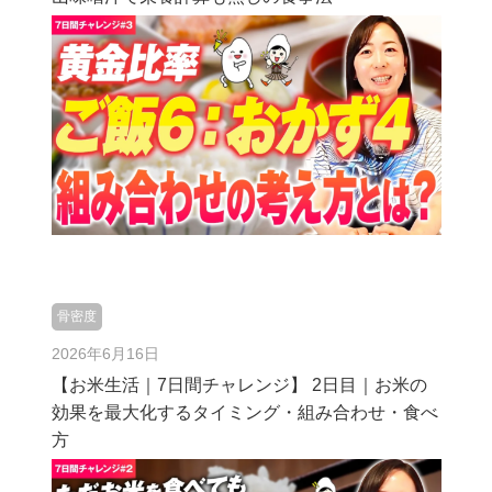
骨密度
2026年6月16日
【お米生活｜7日間チャレンジ】 2日目｜お米の
効果を最大化するタイミング・組み合わせ・食べ
方