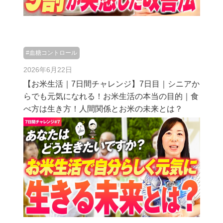
#血糖コントロール
2026年6月22日
【お米生活｜7日間チャレンジ】7日目｜シニアか
らでも元気になれる！お米生活の本当の目的｜食
べ方は生き方！人間関係とお米の未来とは？