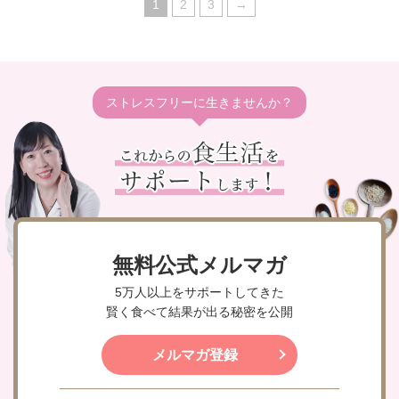
1
2
3
→
ストレスフリーに生きませんか？
無料公式メルマガ
5万人以上をサポートしてきた
賢く食べて結果が出る秘密を公開
メルマガ登録