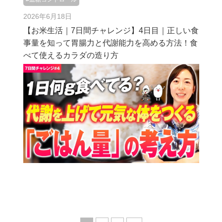
2026年6月18日
【お米生活｜7日間チャレンジ】4日目｜正しい食
事量を知って胃腸力と代謝能力を高める方法！食
べて使えるカラダの造り方