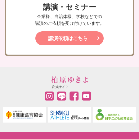
講演・セミナー
企業様、自治体様、学校などでの
講演のご依頼を受け付けています。
講演依頼はこちら