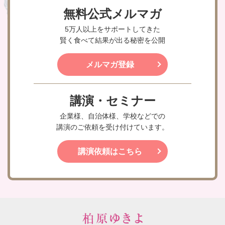
無料公式メルマガ
5万人以上をサポートしてきた
賢く食べて結果が出る秘密を公開
メルマガ登録
講演・セミナー
企業様、自治体様、学校などでの
講演のご依頼を受け付けています。
講演依頼はこちら