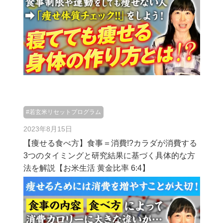
#若玄米リセットプログラム
2023年8月15日
【痩せる食べ方】食事＝消費!?カラダが消費する
3つのタイミングと研究結果に基づく具体的な方
法を解説【お米生活 黄金比率 6:4】