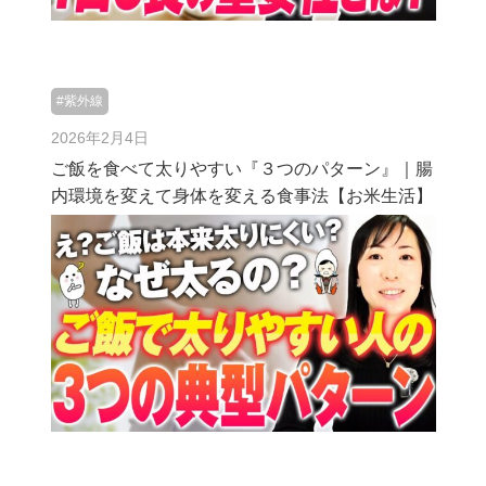
#紫外線
2026年2月4日
ご飯を食べて太りやすい『３つのパターン』｜腸
内環境を変えて身体を変える食事法【お米生活】