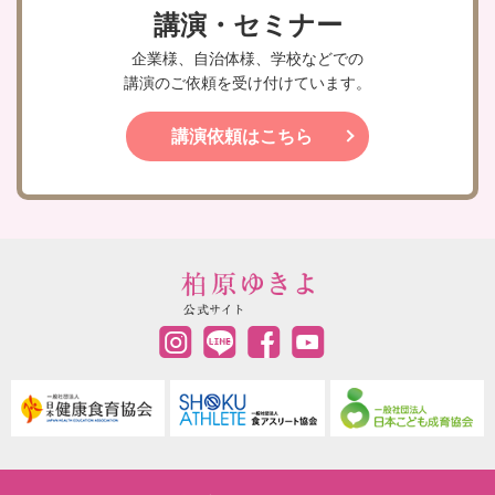
講演・セミナー
企業様、自治体様、学校などでの
講演のご依頼を受け付けています。
講演依頼はこちら