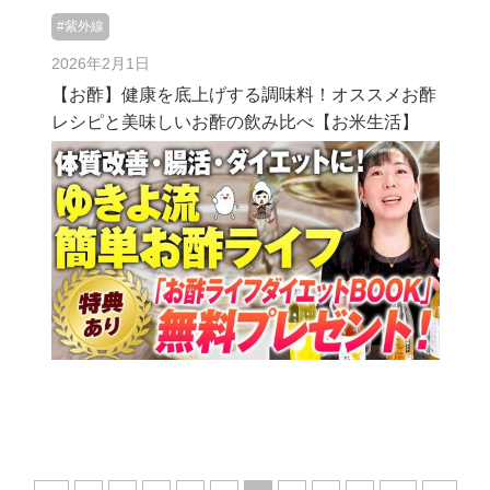
#紫外線
2026年2月1日
【お酢】健康を底上げする調味料！オススメお酢
レシピと美味しいお酢の飲み比べ【お米生活】