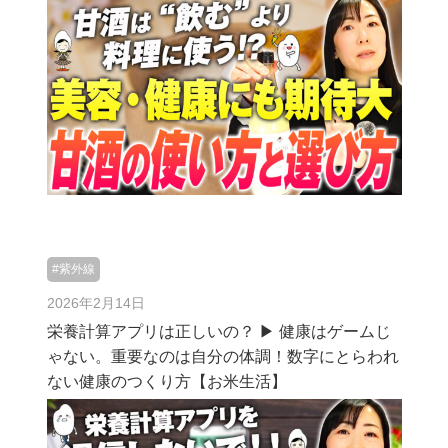
#紫外線
2026年2月14日
栄養計算アプリは正しいの？ ▶︎ 健康はゲームじ
ゃない。重要なのは自分の体調！数字にとらわれ
ない健康のつくり方【お米生活】