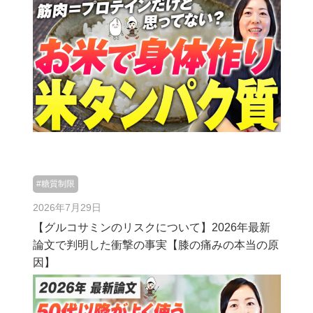
#糖質制限
2026年7月29日
【グルコサミンのリスクについて】2026年最新
論文で判明した衝撃の事実【膝の痛みの本当の原
因】