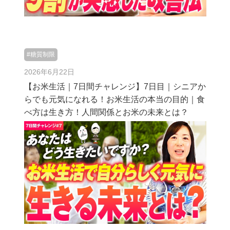
#糖質制限
2026年6月22日
【お米生活｜7日間チャレンジ】7日目｜シニアか
らでも元気になれる！お米生活の本当の目的｜食
べ方は生き方！人間関係とお米の未来とは？