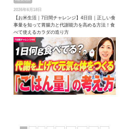
2026年6月18日
【お米生活｜7日間チャレンジ】4日目｜正しい食
事量を知って胃腸力と代謝能力を高める方法！食
べて使えるカラダの造り方