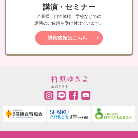
講演・セミナー
企業様、自治体様、学校などでの
講演のご依頼を受け付けています。
講演依頼はこちら