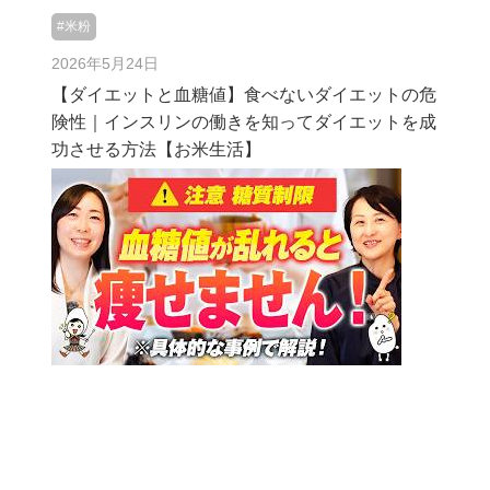
#米粉
2026年5月24日
【ダイエットと血糖値】食べないダイエットの危
険性｜インスリンの働きを知ってダイエットを成
功させる方法【お米生活】