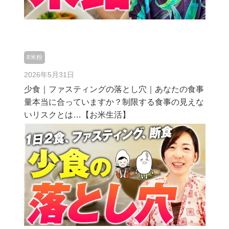
#米粉
2026年5月31日
少食｜ファスティングの落とし穴｜あなたの食事
量本当に合っていますか？制限する食事の見えな
いリスクとは…【お米生活】