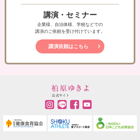
講演・セミナー
企業様、自治体様、学校などでの
講演のご依頼を受け付けています。
講演依頼はこちら