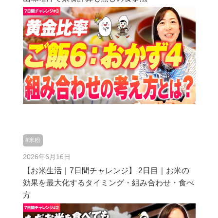
#米粉
2026年6月16日
【お米生活｜7日間チャレンジ】 2日目｜お米の
効果を最大化するタイミング・組み合わせ・食べ
方