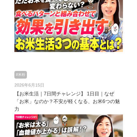
#米粉
2026年6月15日
【お米生活｜7日間チャレンジ】 1日目｜なぜ
「お米」なのか？不安が軽くなる、お米6つの魅
力