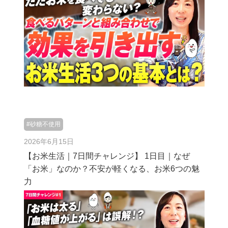
#砂糖不使用
2026年6月15日
【お米生活｜7日間チャレンジ】 1日目｜なぜ
「お米」なのか？不安が軽くなる、お米6つの魅
力