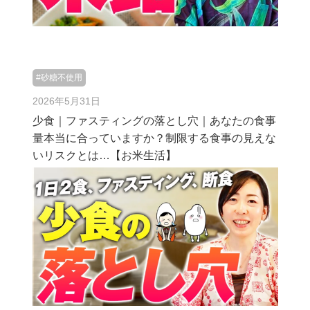
#砂糖不使用
2026年5月31日
少食｜ファスティングの落とし穴｜あなたの食事
量本当に合っていますか？制限する食事の見えな
いリスクとは…【お米生活】