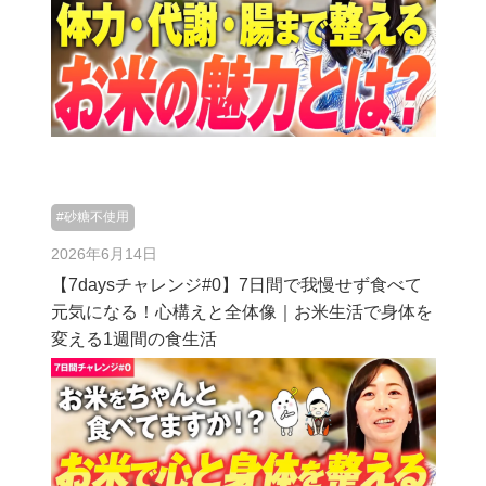
#砂糖不使用
2026年6月14日
【7daysチャレンジ#0】7日間で我慢せず食べて
元気になる！心構えと全体像｜お米生活で身体を
変える1週間の食生活