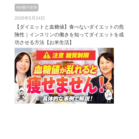
#砂糖不使用
2026年5月24日
【ダイエットと血糖値】食べないダイエットの危
険性｜インスリンの働きを知ってダイエットを成
功させる方法【お米生活】