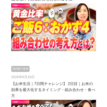
#砂糖不使用
2026年6月16日
【お米生活｜7日間チャレンジ】 2日目｜お米の
効果を最大化するタイミング・組み合わせ・食べ
方