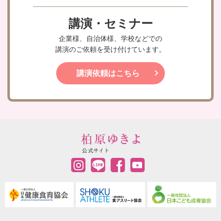
講演・セミナー
企業様、自治体様、学校などでの
講演のご依頼を受け付けています。
講演依頼はこちら