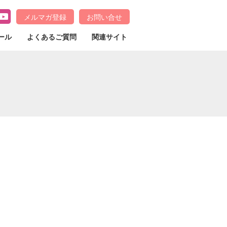
メルマガ登録
お問い合せ
ール
よくあるご質問
関連サイト