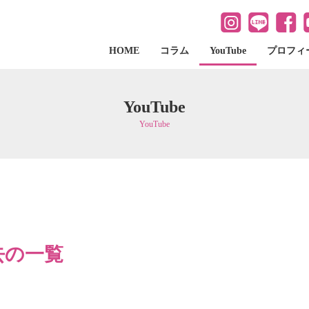
HOME
コラム
YouTube
プロフィ
YouTube
YouTube
去の一覧