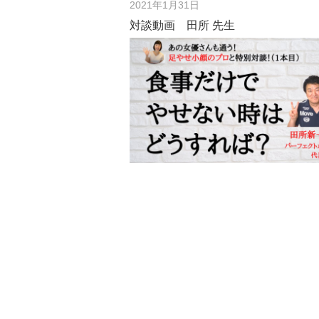
2021年1月31日
対談動画 田所 先生