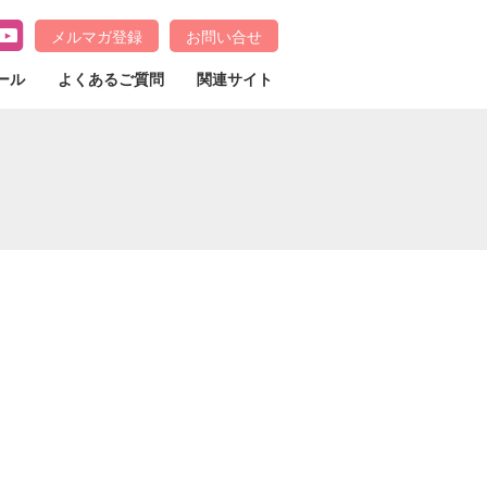
メルマガ登録
お問い合せ
ール
よくあるご質問
関連サイト