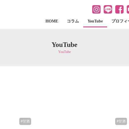
HOME
コラム
YouTube
プロフィ
YouTube
YouTube
#甘酒
#甘酒