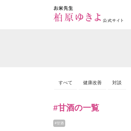
すべて
健康改善
対談
#甘酒の一覧
#甘酒