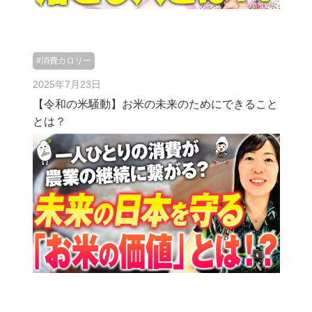
#消費カロリー
2025年7月23日
【令和の米騒動】お米の未来のためにできること
とは？