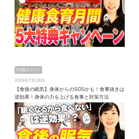
#消費カロリー
2025年7月29日
【食後の眠気】身体からのSOSかも！食事抜きは
逆効果！身体の力を上げる食事と対策方法