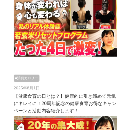
#消費カロリー
2025年8月1日
【健康食育の日とは？】健康的に引き締めて元氣
にキレイに！20周年記念の健康食育お得なキャン
ペーンと活動内容紹介します！