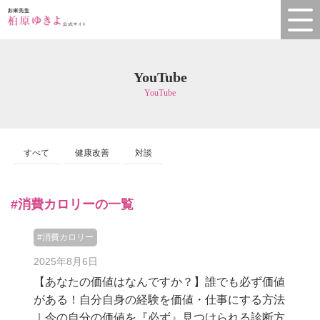
YouTube
YouTube
すべて
健康改善
対談
#消費カロリーの一覧
#消費カロリー
2025年8月6日
【あなたの価値はなんですか？】誰でも必ず価値
がある！自分自身の経験を価値・仕事にする方法
｜今の自分の価値を『必ず』見つけられる診断方