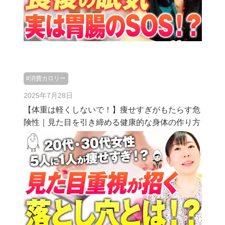
#消費カロリー
2025年7月28日
【体重は軽くしないで！】痩せすぎがもたらす危
険性｜見た目を引き締める健康的な身体の作り方