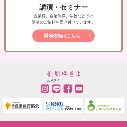
講演・セミナー
企業様、自治体様、学校などでの
講演のご依頼を受け付けています。
講演依頼はこちら