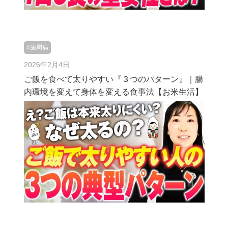
#歯周病
2026年2月4日
ご飯を食べて太りやすい『３つのパターン』｜腸
内環境を変えて身体を変える食事法【お米生活】