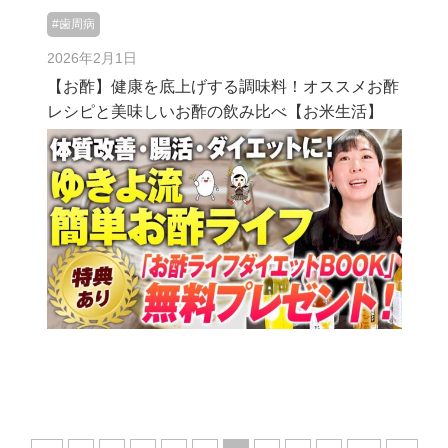
#歯周病
2026年2月1日
【お酢】健康を底上げする調味料！オススメお酢
レシピと美味しいお酢の飲み比べ【お米生活】