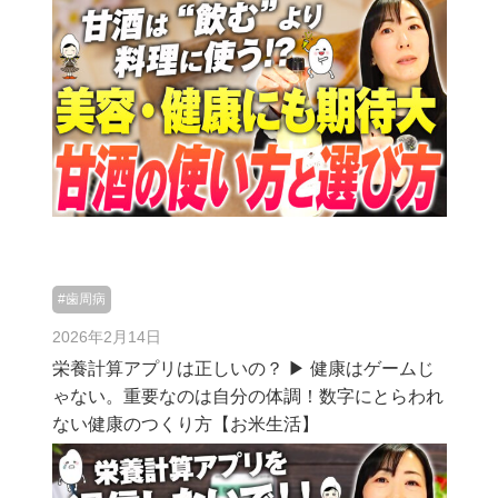
#歯周病
2026年2月14日
栄養計算アプリは正しいの？ ▶︎ 健康はゲームじ
ゃない。重要なのは自分の体調！数字にとらわれ
ない健康のつくり方【お米生活】