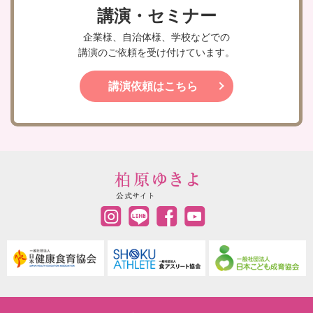
講演・セミナー
企業様、自治体様、学校などでの
講演のご依頼を受け付けています。
講演依頼はこちら