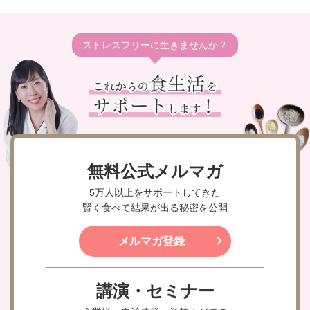
ストレスフリーに生きませんか？
無料公式メルマガ
5万人以上をサポートしてきた
賢く食べて結果が出る秘密を公開
メルマガ登録
講演・セミナー