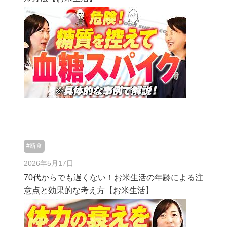
#断食
2026年5月17日
70代からでも遅くない！お米生活の年齢による注
意点と効果的な考え方【お米生活】