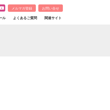
メルマガ登録
お問い合せ
ール
よくあるご質問
関連サイト