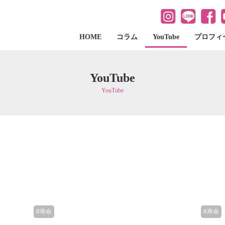
HOME
コラム
YouTube
プロフィ
YouTube
YouTube
#寿命
#寿命