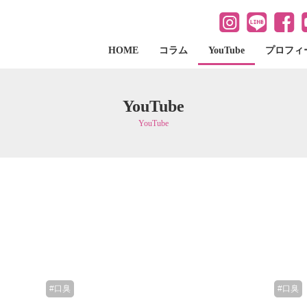
HOME
コラム
YouTube
プロフィ
YouTube
YouTube
#口臭
#口臭