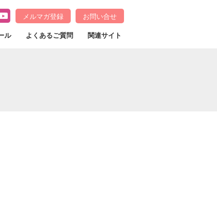
メルマガ登録
お問い合せ
ール
よくあるご質問
関連サイト