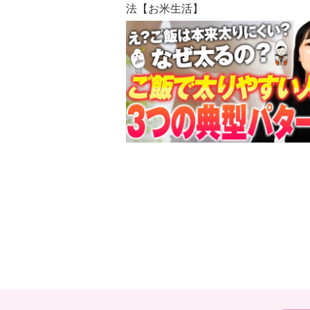
法【お米生活】