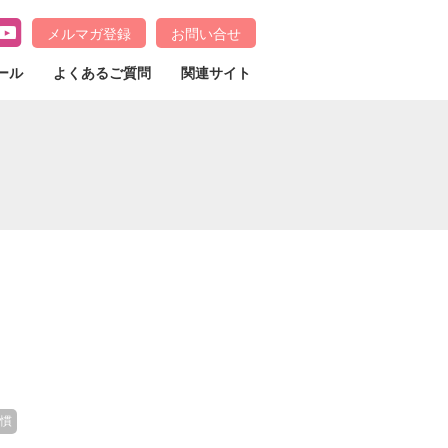
メルマガ登録
お問い合せ
ール
よくあるご質問
関連サイト
習慣