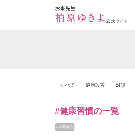
すべて
健康改善
対談
#健康習慣の一覧
#健康習慣