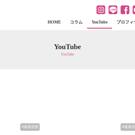
HOME
コラム
YouTube
プロフィ
YouTube
YouTube
#健康習慣
#健康