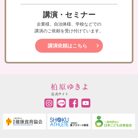
講演・セミナー
企業様、自治体様、学校などでの
講演のご依頼を受け付けています。
講演依頼はこちら