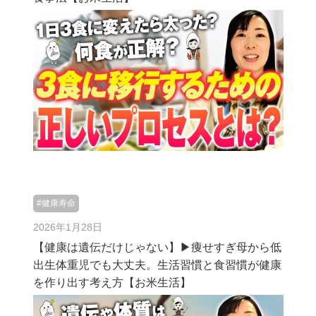
#健康寿命
2026年1月28日
【健康は遺伝だけじゃない】▶︎痩せすぎ母から低
出生体重児でも大丈夫。生活習慣と食習慣が健康
を作り出す考え方【お米生活】