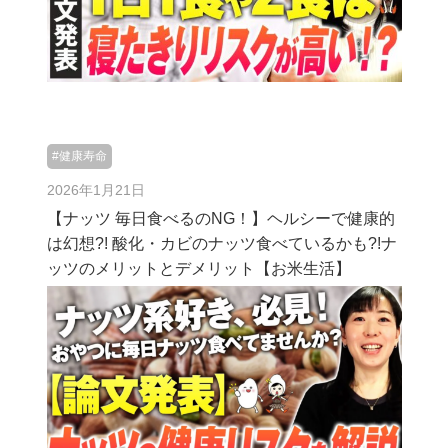
#健康寿命
2026年1月21日
【ナッツ 毎日食べるのNG！】ヘルシーで健康的
は幻想?! 酸化・カビのナッツ食べているかも?!ナ
ッツのメリットとデメリット【お米生活】