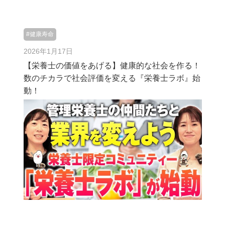
#健康寿命
2026年1月17日
【栄養士の価値をあげる】健康的な社会を作る！
数のチカラで社会評価を変える『栄養士ラボ』始
動！