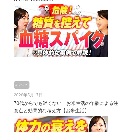
#レシピ
2026年5月17日
70代からでも遅くない！お米生活の年齢による注
意点と効果的な考え方【お米生活】