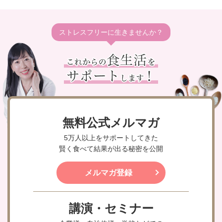
ストレスフリーに生きませんか？
無料公式メルマガ
5万人以上をサポートしてきた
賢く食べて結果が出る秘密を公開
メルマガ登録
講演・セミナー