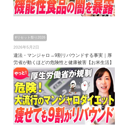
#リセット祭り2026
2026年5月2日
違法・マンジャロ→9割リバウンドする事実｜厚
労省が動くほどの危険性と健康被害【お米生活】