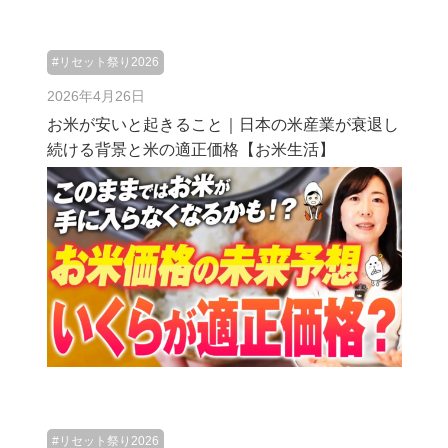
#リセット祭り2026
2026年4月26日
お米が安いと起きること｜日本の米産業が衰退し
続ける背景と米の適正価格【お米生活】
#リセット祭り2026