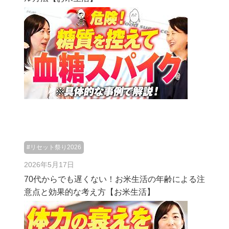
#リセット祭り2026
2026年5月17日
70代からでも遅くない！お米生活の年齢による注
意点と効果的な考え方【お米生活】