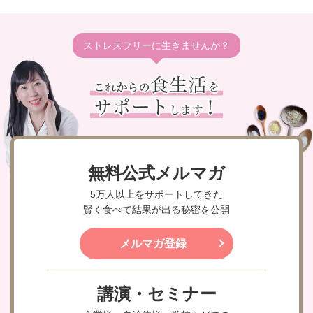
ストレスフリーに生きませんか？
無料公式メルマガ
5万人以上をサポートしてきた
賢く食べて結果が出る秘密を公開
メルマガ登録
講演・セミナー