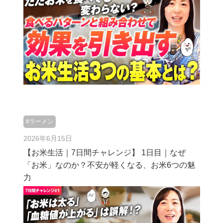
#ラーメン
2026年6月15日
【お米生活｜7日間チャレンジ】 1日目｜なぜ
「お米」なのか？不安が軽くなる、お米6つの魅
力