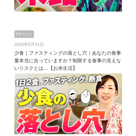
#ラーメン
2026年5月31日
少食｜ファスティングの落とし穴｜あなたの食事
量本当に合っていますか？制限する食事の見えな
いリスクとは…【お米生活】