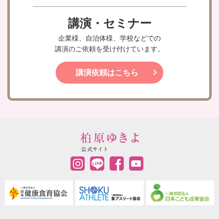
講演・セミナー
企業様、自治体様、学校などでの
講演のご依頼を受け付けています。
講演依頼はこちら