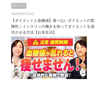
#ラーメン
2026年5月24日
【ダイエットと血糖値】食べないダイエットの危
険性｜インスリンの働きを知ってダイエットを成
功させる方法【お米生活】