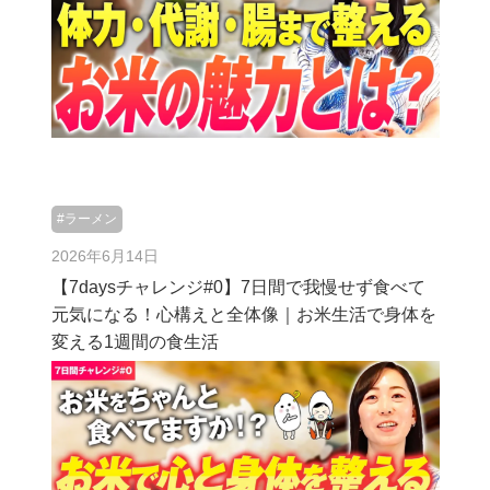
#ラーメン
2026年6月14日
【7daysチャレンジ#0】7日間で我慢せず食べて
元気になる！心構えと全体像｜お米生活で身体を
変える1週間の食生活