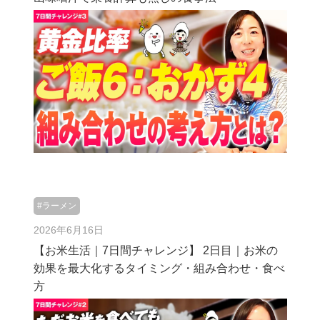
#ラーメン
2026年6月16日
【お米生活｜7日間チャレンジ】 2日目｜お米の
効果を最大化するタイミング・組み合わせ・食べ
方