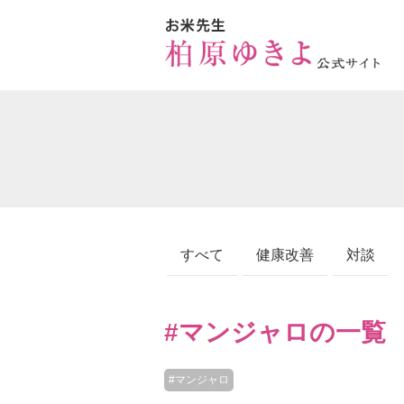
すべて
健康改善
対談
#マンジャロの一覧
#マンジャロ