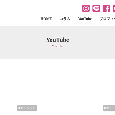
HOME
コラム
YouTube
プロフィ
YouTube
YouTube
#マンジャロ
#マン