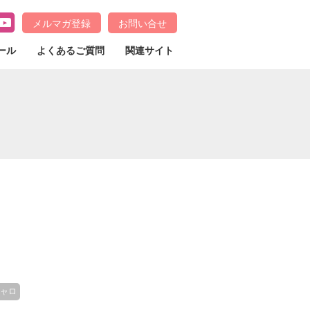
メルマガ登録
お問い合せ
ール
よくあるご質問
関連サイト
ジャロ