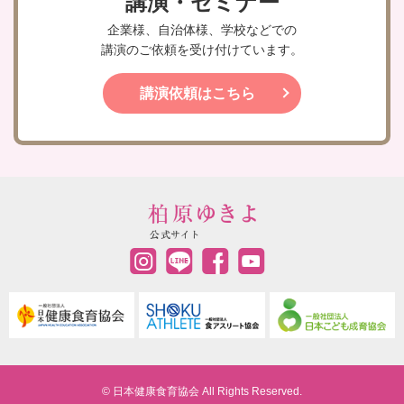
講演・セミナー
企業様、自治体様、学校などでの
講演のご依頼を受け付けています。
講演依頼はこちら
© 日本健康食育協会 All Rights Reserved.