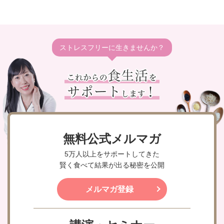
ストレスフリーに生きませんか？
無料公式メルマガ
5万人以上をサポートしてきた
賢く食べて結果が出る秘密を公開
メルマガ登録