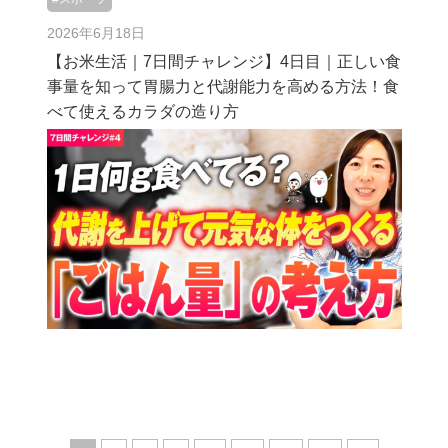
2026年6月18日
【お米生活｜7日間チャレンジ】4日目｜正しい食
事量を知って胃腸力と代謝能力を高める方法！食
べて使えるカラダの造り方