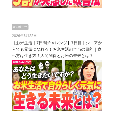
#スポーツ
2026年6月22日
【お米生活｜7日間チャレンジ】7日目｜シニアか
らでも元気になれる！お米生活の本当の目的｜食
べ方は生き方！人間関係とお米の未来とは？