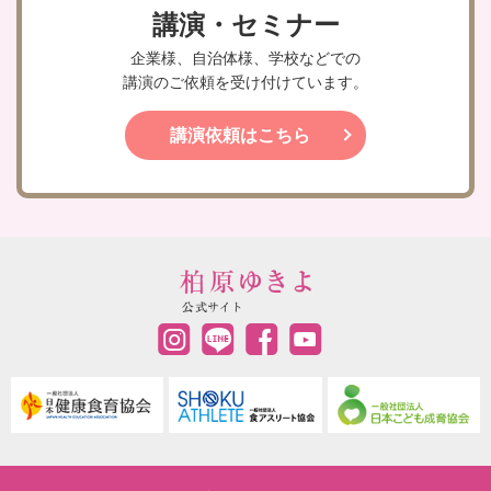
講演・セミナー
企業様、自治体様、学校などでの
講演のご依頼を受け付けています。
講演依頼はこちら