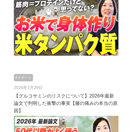
#スポーツ
2026年7月29日
【グルコサミンのリスクについて】2026年最新
論文で判明した衝撃の事実【膝の痛みの本当の原
因】