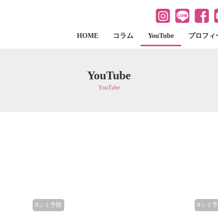
HOME
コラム
YouTube
プロフィ
YouTube
YouTube
#シミ予防
#シミ