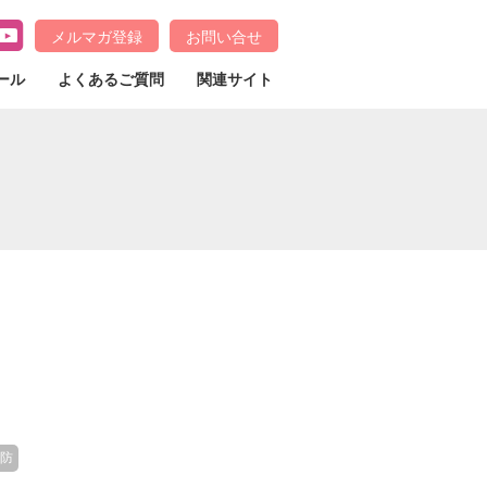
メルマガ登録
お問い合せ
ール
よくあるご質問
関連サイト
予防