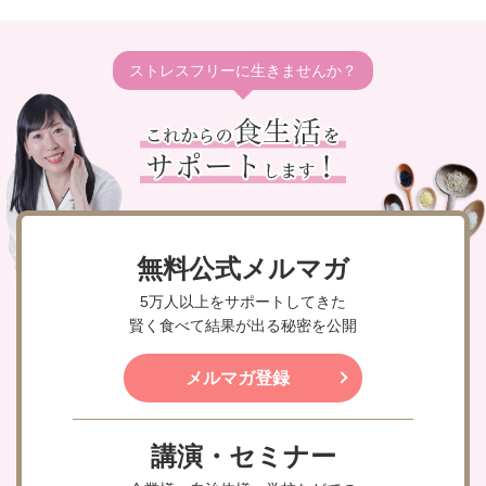
ストレスフリーに生きませんか？
無料公式メルマガ
5万人以上をサポートしてきた
賢く食べて結果が出る秘密を公開
メルマガ登録
講演・セミナー