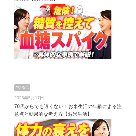
#やる気
2026年5月17日
70代からでも遅くない！お米生活の年齢による注
意点と効果的な考え方【お米生活】