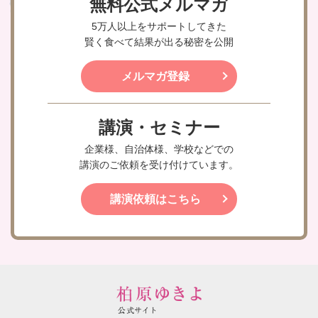
無料公式メルマガ
5万人以上をサポートしてきた
賢く食べて結果が出る秘密を公開
メルマガ登録
講演・セミナー
企業様、自治体様、学校などでの
講演のご依頼を受け付けています。
講演依頼はこちら