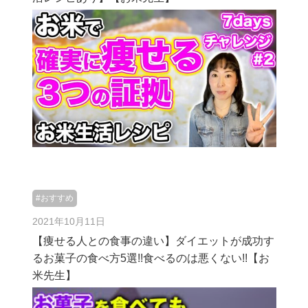
#おすすめ
2021年10月11日
【痩せる人との食事の違い】ダイエットが成功す
るお菓子の食べ方5選!!食べるのは悪くない!!【お
米先生】