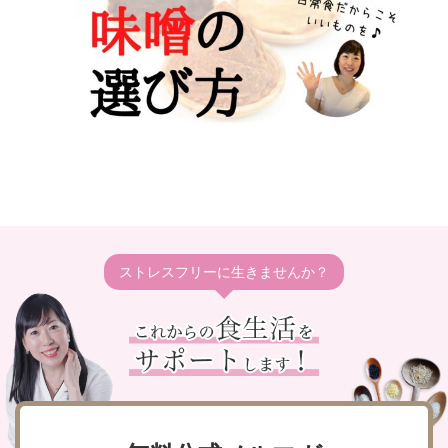
ストレスフリーに生きませんか？