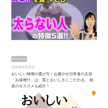
#おすすめ
2021年1月31日
おいしい味噌の選び方！お腹やせ日常食の主役
「お味噌汁」は、質とおいしさにこだわる。 柏
原のオススメも紹介！