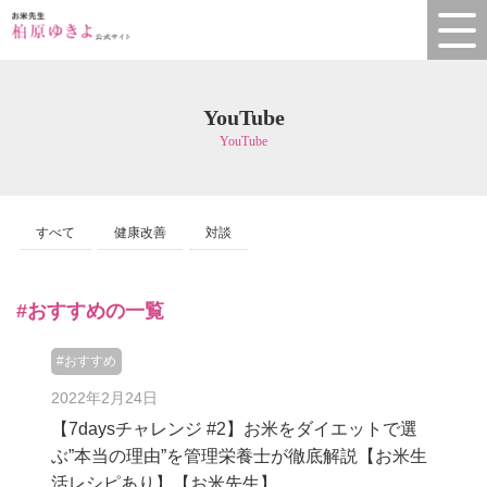
YouTube
YouTube
すべて
健康改善
対談
#おすすめの一覧
#おすすめ
2022年2月24日
【7daysチャレンジ #2】お米をダイエットで選
ぶ”本当の理由”を管理栄養士が徹底解説【お米生
活レシピあり】【お米先生】