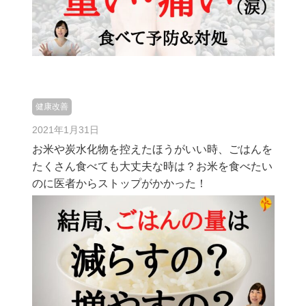
健康改善
2021年1月31日
お米や炭水化物を控えたほうがいい時、ごはんを
たくさん食べても大丈夫な時は？お米を食べたい
のに医者からストップがかかった！