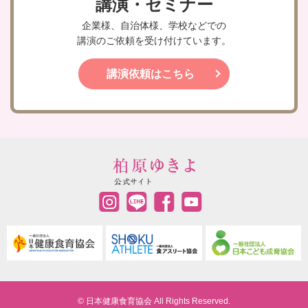
講演・セミナー
企業様、自治体様、学校などでの
講演のご依頼を受け付けています。
講演依頼はこちら
© 日本健康食育協会 All Rights Reserved.