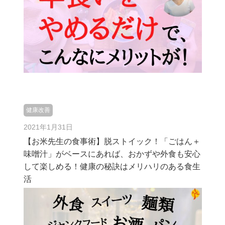
健康改善
2021年1月31日
【お米先生の食事術】脱ストイック！「ごはん＋
味噌汁」がベースにあれば、おかずや外食も安心
して楽しめる！健康の秘訣はメリハリのある食生
活