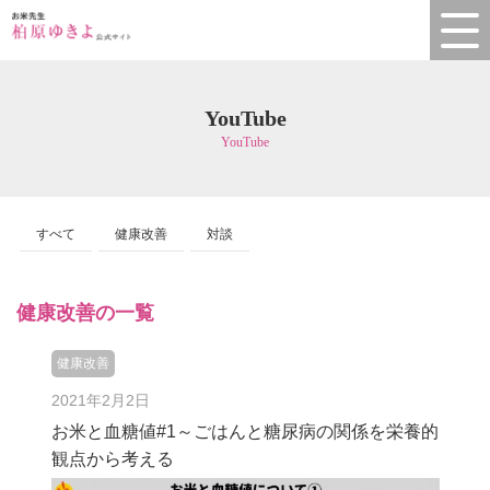
YouTube
YouTube
すべて
健康改善
対談
健康改善の一覧
健康改善
2021年2月2日
お米と血糖値#1～ごはんと糖尿病の関係を栄養的
観点から考える