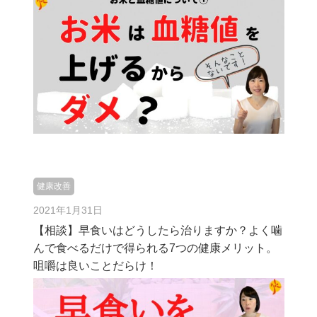
健康改善
2021年1月31日
【相談】早食いはどうしたら治りますか？よく噛
んで食べるだけで得られる7つの健康メリット。
咀嚼は良いことだらけ！