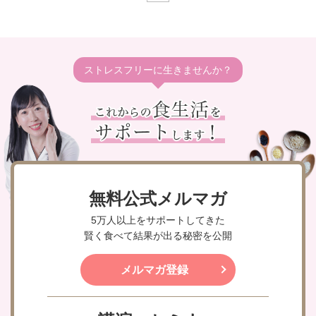
ストレスフリーに生きませんか？
無料公式メルマガ
5万人以上をサポートしてきた
賢く食べて結果が出る秘密を公開
メルマガ登録