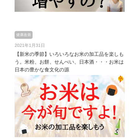
健康改善
2021年1月31日
【新米の季節】いろいろなお米の加工品を楽しも
う。米粉、お餅、せんべい、日本酒・・・お米は
日本の豊かな食文化の源