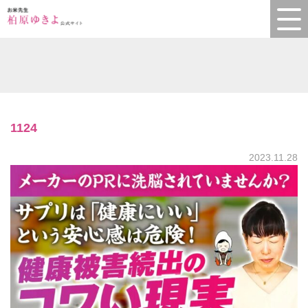
1124
2023.11.28