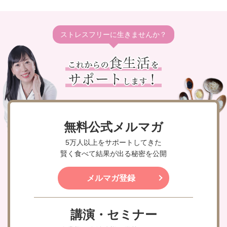
ストレスフリーに生きませんか？
無料公式メルマガ
5万人以上をサポートしてきた
賢く食べて結果が出る秘密を公開
メルマガ登録
講演・セミナー