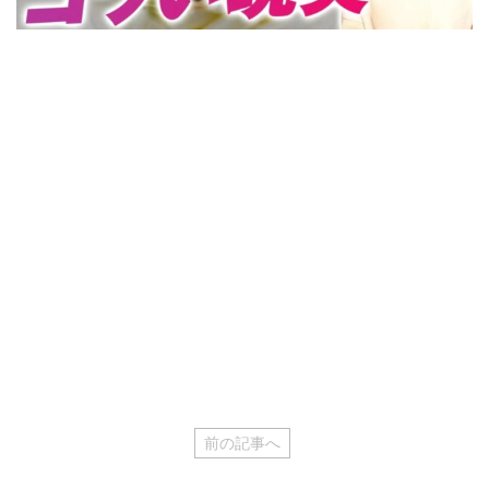
前の記事へ