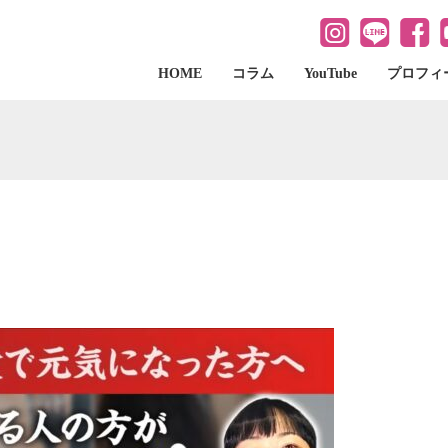
HOME
コラム
YouTube
プロフィ