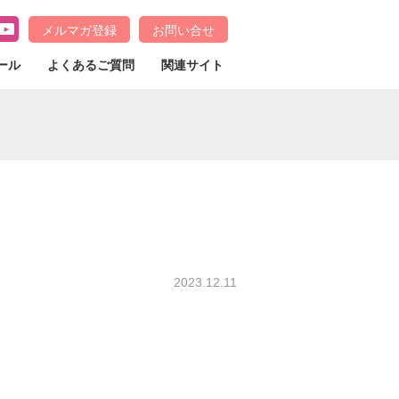
メルマガ登録
お問い合せ
ール
よくあるご質問
関連サイト
2023.12.11