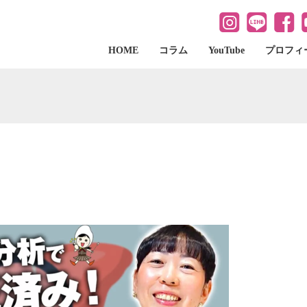
HOME
コラム
YouTube
プロフィ