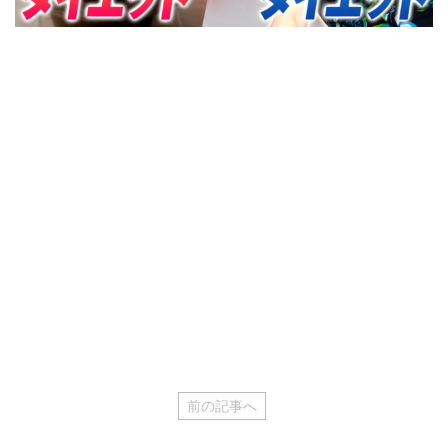
前の記事へ