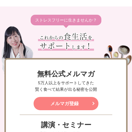
ストレスフリーに生きませんか？
無料公式メルマガ
5万人以上をサポートしてきた
賢く食べて結果が出る秘密を公開
メルマガ登録
講演・セミナー