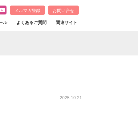
メルマガ登録
お問い合せ
ール
よくあるご質問
関連サイト
2025.10.21