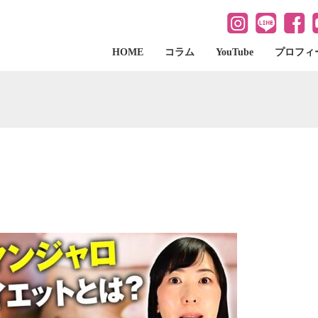
HOME
コラム
YouTube
プロフィ