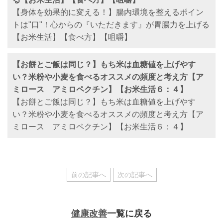
【身体を効果的に変える！】腸内環境を整えるポイン
トは"口"！心からの『いただきます』が胃腸力を上げる
【お米生活】【食べ方】【咀嚼】
【お餅とご飯は同じ？】もち米は血糖値を上げやす
い？米粉や小麦を食べるオススメの頻度と考え方【ア
ミロース アミロペクチン】【お米生活６：４】
【お餅とご飯は同じ？】もち米は血糖値を上げやす
い？米粉や小麦を食べるオススメの頻度と考え方【ア
ミロース アミロペクチン】【お米生活６：４】
前の記事へ
次の記事へ
健康改善
一覧に戻る