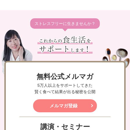
ストレスフリーに生きませんか？
無料公式メルマガ
5万人以上をサポートしてきた
賢く食べて結果が出る秘密を公開
メルマガ登録
講演・セミナー