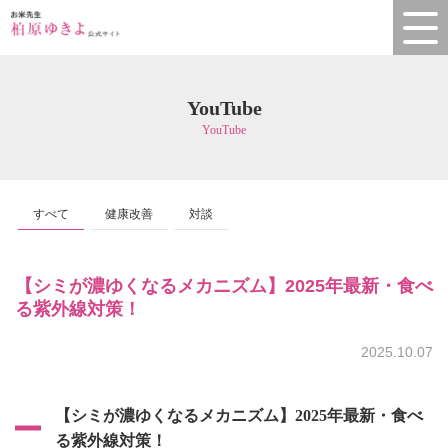
YouTube
YouTube
すべて
健康改善
対談
【シミが濃ゆくなるメカニズム】2025年最新・食べ
る紫外線対策！
2025.10.07
【シミが濃ゆくなるメカニズム】2025年最新・食べ
る紫外線対策！