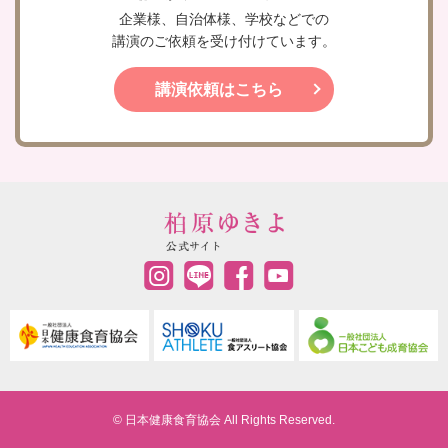
企業様、自治体様、学校などでの
講演のご依頼を受け付けています。
講演依頼はこちら
© 日本健康食育協会 All Rights Reserved.