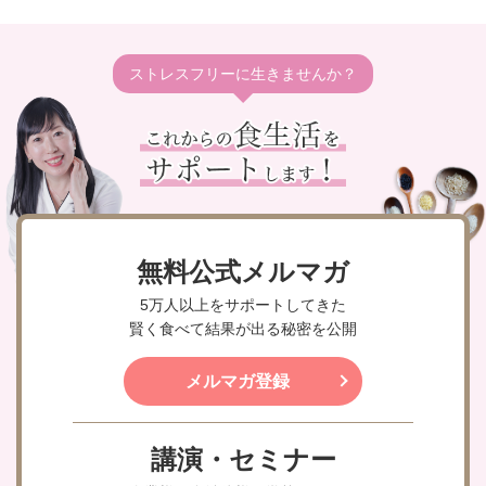
ストレスフリーに生きませんか？
無料公式メルマガ
5万人以上をサポートしてきた
賢く食べて結果が出る秘密を公開
メルマガ登録
講演・セミナー