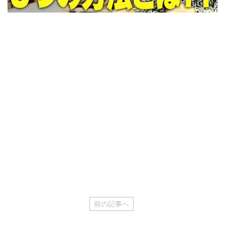
前の記事へ