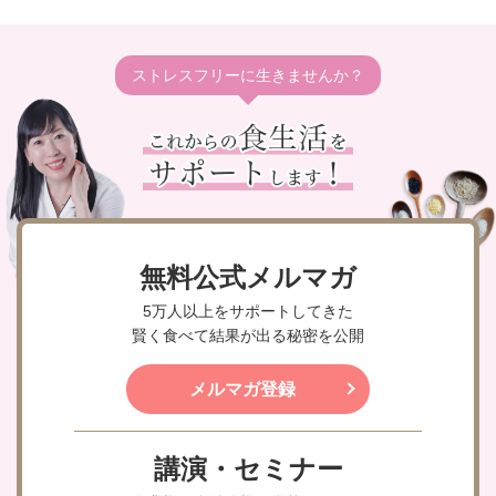
ストレスフリーに生きませんか？
無料公式メルマガ
5万人以上をサポートしてきた
賢く食べて結果が出る秘密を公開
メルマガ登録
講演・セミナー