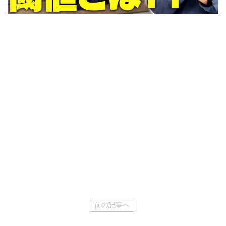
前の記事へ