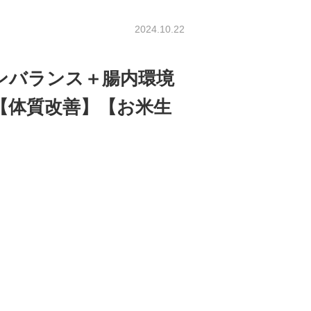
2024.10.22
モンバランス＋腸内環境
【体質改善】【お米生