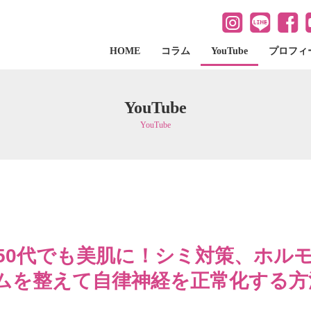
HOME
コラム
YouTube
プロフィ
YouTube
YouTube
代50代でも美肌に！シミ対策、ホル
ムを整えて自律神経を正常化する方