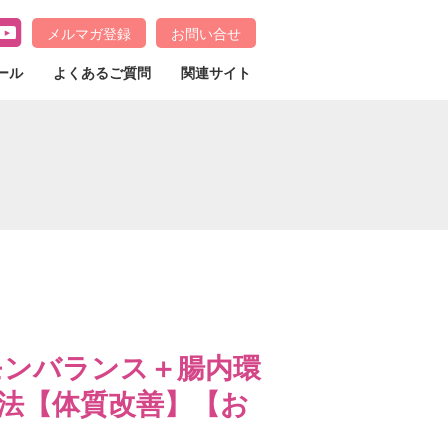
メルマガ登録
お問い合せ
ール
よくあるご質問
関連サイト
モンバランス＋腸内環
法【体質改善】【お