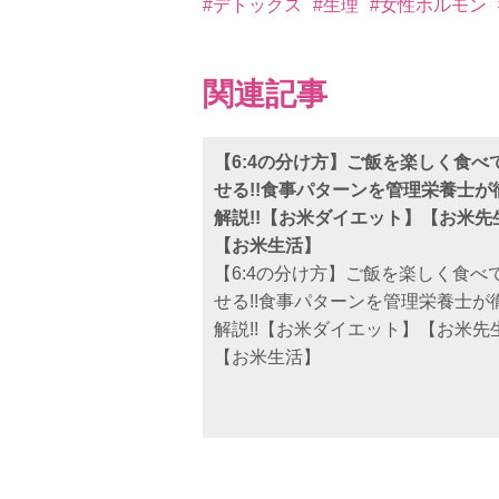
#デトックス
#生理
#女性ホルモン
関連記事
【6:4の分け方】ご飯を楽しく食べ
せる!!食事パターンを管理栄養士が
解説!!【お米ダイエット】【お米先
【お米生活】
【6:4の分け方】ご飯を楽しく食べ
せる!!食事パターンを管理栄養士が
解説!!【お米ダイエット】【お米先
【お米生活】