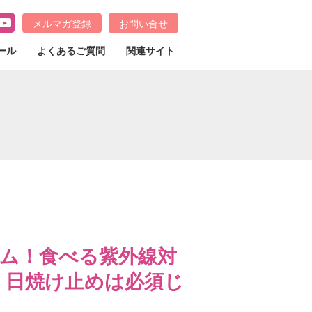
メルマガ登録
お問い合せ
ール
よくあるご質問
関連サイト
ム！食べる紫外線対
、日焼け止めは必須じ