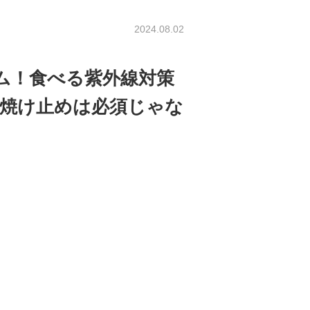
2024.08.02
ム！食べる紫外線対策
日焼け止めは必須じゃな